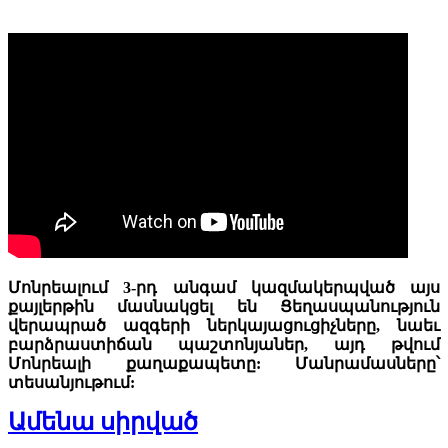
Մոնրեալում 3-րդ անգամ կազմակերպված այս
քայլերթին մասնակցել են Ցեղասպանություն
վերապրած ազգերի ներկայացուցիչները, նաեւ
բարձրաստիճան պաշտոնյաներ, այդ թվում
Մոնրեալի քաղաքապետը: Մանրամասները՝
տեսանյութում:
Ամենա սիրված