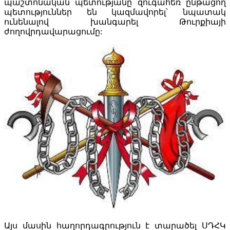
պաշտոնական պետությանը զուգահեռ ընթացող
պետություններ են կազմավորել՝ նպատակ
ունենալով խանգարել Թուրքիայի
ժողովրդավարացումը:
Այս մասին հաղորդագրություն է տարածել ՍԴՀԿ