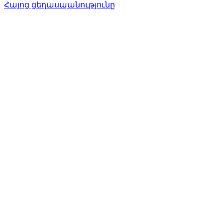
Հայոց ցեղասպանությունը