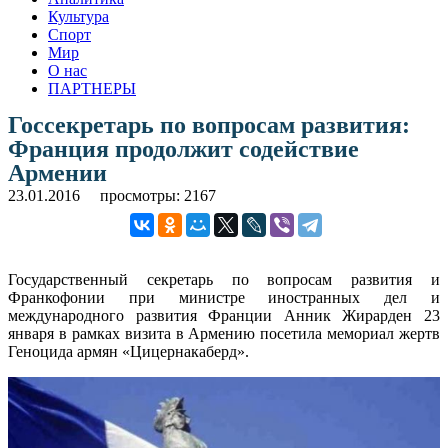
Культура
Спорт
Мир
О нас
ПАРТНЕРЫ
Госсекретарь по вопросам развития:
Франция продолжит содействие
Армении
23.01.2016
просмотры: 2167
Государственный секретарь по вопросам развития и
Франкофонии при министре иностранных дел и
международного развития Франции Анник Жирарден 23
января в рамках визита в Армению посетила мемориал жертв
Геноцида армян «Цицернакаберд».