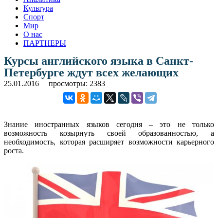
Культура
Спорт
Мир
О нас
ПАРТНЕРЫ
Курсы английского языка в Санкт-
Петербурге ждут всех желающих
25.01.2016
просмотры: 2383
Знание иностранных языков сегодня – это не только
возможность козырнуть своей образованностью, а
необходимость, которая расширяет возможности карьерного
роста.