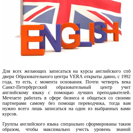
Для всех желающих записаться на курсы английского спб
двери Образовательного центра VERA открыты давно, с 1992
года, то есть, с момента основания. Почти четверть века
Санкт-Петербургский образовательный центр учит
английскому языку с помощью лучших преподавателей.
Мечтаете работать в сфере бизнеса и общаться со своими
партнерами самому без помощи переводчика, тогда вам
нужно всего лишь записаться на один из выбранных вами
курсов.
Группы английского языка специально сформированы таким
образом, чтобы максимально учесть уровень знаний