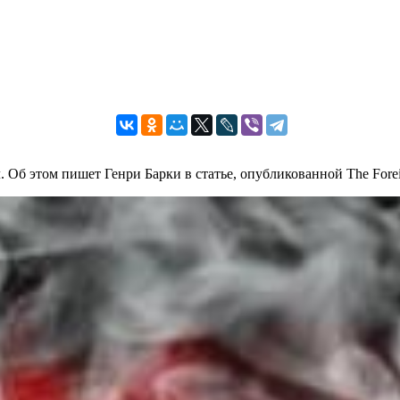
Об этом пишет Генри Барки в статье, опубликованной The Foreig