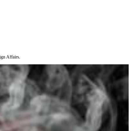
n Affairs.