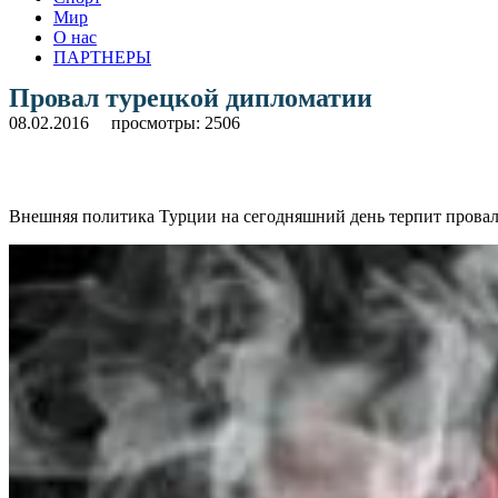
Мир
О нас
ПАРТНЕРЫ
Провал турецкой дипломатии
08.02.2016
просмотры: 2506
Внешняя политика Турции на сегодняшний день терпит провал. 