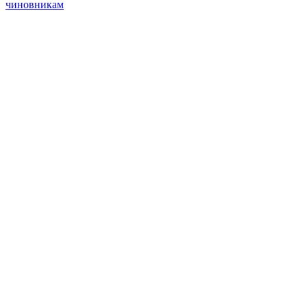
чиновникам