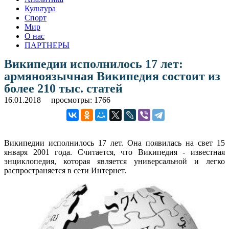
Культура
Спорт
Мир
О нас
ПАРТНЕРЫ
Википедии исполнилось 17 лет:
армяноязычная Википедия состоит из
более 210 тыс. статей
16.01.2018
просмотры: 1766
Википедии исполнилось 17 лет. Она появилась на свет 15
января 2001 года. Считается, что Википедия - известная
энциклопедия, которая является универсальной и легко
распространяется в сети Интернет.