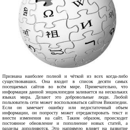
Признана наиболее полной и чёткой из всех когда-либо
существовавших. Она входит в список десяти самых
посещаемых сайтов во всём мире. Примечательно, что
информация данной энциклопедии заливается на нескольких
языках мира. Делают это добровольные люди. Любой
пользователь сети может воспользоваться сайтом Википедии.
Если он замечает ошибку или недостаточный объем
информации, он попросту может отредактировать текст и
внести изменения на сайт. Таким образом, происходит
постоянное обновление и пополнение новых статей, а
разделы дополняются. Это напрямую влияет на развитие