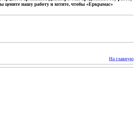
ы цените нашу работу и хотите, чтобы «Еркрамас»
На главную