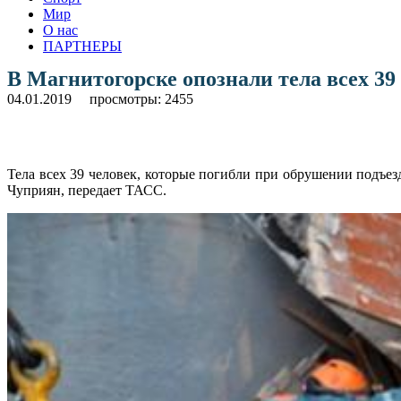
Мир
О нас
ПАРТНЕРЫ
В Магнитогорске опознали тела всех 3
04.01.2019
просмотры: 2455
Тела всех 39 человек, которые погибли при обрушении подъ
Чуприян, передает ТАСС.