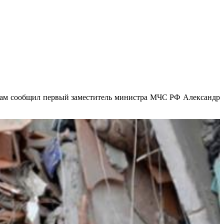
стам сообщил первый заместитель министра МЧС РФ Александр