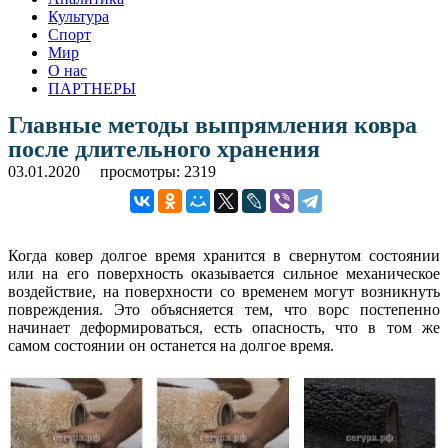
Культура
Спорт
Мир
О нас
ПАРТНЕРЫ
Главные методы выпрямления ковра
после длительного хранения
03.01.2020
просмотры: 2319
Когда ковер долгое время хранится в свернутом состоянии
или на его поверхность оказывается сильное механическое
воздействие, на поверхности со временем могут возникнуть
повреждения. Это объясняется тем, что ворс постепенно
начинает деформироваться, есть опасность, что в том же
самом состоянии он останется на долгое время.