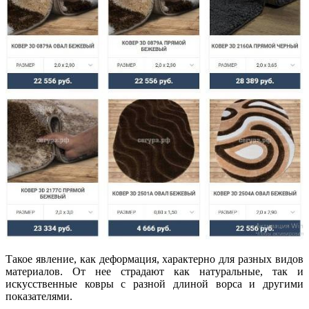
Такое явление, как деформация, характерно для разных видов
материалов. От нее страдают как натуральные, так и
искусственные ковры с разной длиной ворса и другими
показателями.