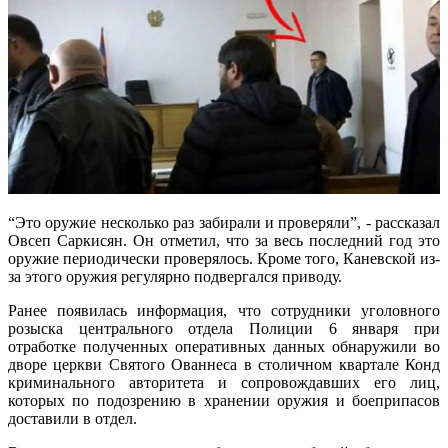
“Это оружие несколько раз забирали и проверяли”, - рассказал
Овсеп Саркисян. Он отметил, что за весь последний год это
оружие периодически проверялось. Кроме того, Каневской из-
за этого оружия регулярно подвергался приводу.
Ранее появилась информация, что сотрудники уголовного
розыска центрального отдела Полиции 6 января при
отработке полученных оперативных данных обнаружили во
дворе церкви Святого Ованнеса в столичном квартале Конд
криминального авторитета и сопровождавших его лиц,
которых по подозрению в хранении оружия и боеприпасов
доставили в отдел.