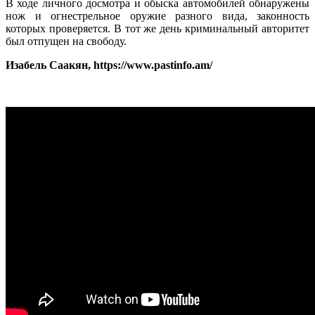
В ходе личного досмотра и обыска автомобилей обнаружены
нож и огнестрельное оружие разного вида, законность
которых проверяется. В тот же день криминальный авторитет
был отпущен на свободу.
Изабель Саакян, https://www.pastinfo.am/