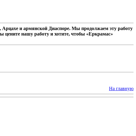
 Арцахе и армянской Диаспоре. Мы продолжаем эту работу
ы цените нашу работу и хотите, чтобы «Еркрамас»
На главную