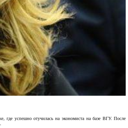
е, где успешно отучилась на экономиста на базе ВГУ. После
.