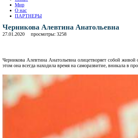
Мир
О нас
ПАРТНЕРЫ
Черникова Алевтина Анатольевна
27.01.2020
просмотры: 3258
Черникова Алевтина Анатольевна олицетворяет собой живой 
этом она всегда находила время на саморазвитие, вникала в п