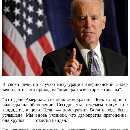
В своей речи по случаю инаугурации американский лидер
заявил, что с его приходом “демократия восторжествовала”.
“Это день Америки, это день демократии. День истории и
надежды на обновление. Сегодня мы отмечаем триумф не
кандидата, а цели. Цели — демократии. Воля народа была
услышана. Мы вновь уяснили, что демократия драгоценна,
она хрупка”, — отметил Байден.