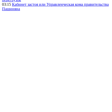
03:15
Кабинет застоя или Управленческая кома правительства
Пашиняна