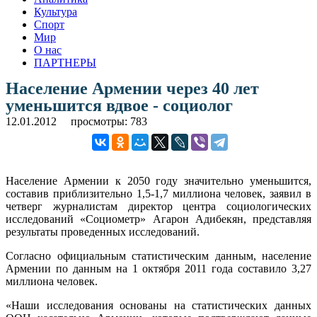
Культура
Спорт
Мир
О нас
ПАРТНЕРЫ
Население Армении через 40 лет
уменьшится вдвое - социолог
12.01.2012
просмотры: 783
Население Армении к 2050 году значительно уменьшится,
составив приблизительно 1,5-1,7 миллиона человек, заявил в
четверг журналистам директор центра социологических
исследований «Социометр» Агарон Адибекян, представляя
результаты проведенных исследований.
Согласно официальным статистическим данным, население
Армении по данным на 1 октября 2011 года составило 3,27
миллиона человек.
«Наши исследования основаны на статистических данных