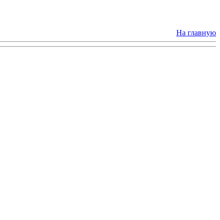
На главную