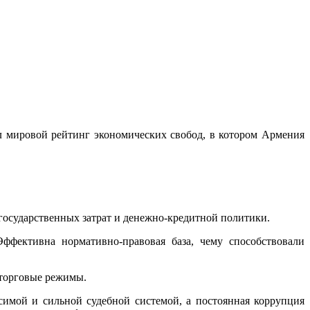
вал мировой рейтинг экономических свобод, в котором Армения
 государственных затрат и денежно-кредитной политики.
ффективна нормативно-правовая база, чему способствовали
 торговые режимы.
имой и сильной судебной системой, а постоянная коррупция