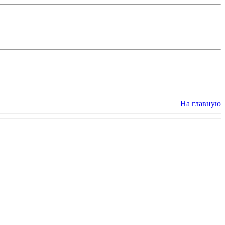
На главную