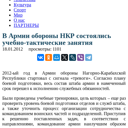
Культура
Спорт
Мир
О нас
ПАРТНЕРЫ
В Армии обороны НКР состоялись
учебно-тактические занятия
18.01.2012
просмотры: 1101
2012-ый год в Армии обороны Нагорно-Карабахской
Республики стартовал с сигнала «тревоги». Согласно плану
боевой подготовки, весь состав штаба армии в намеченный
срок перешел к исполнению служебных обязанностей.
Были проведены учебные тренировки, цель которых – еще раз
проверить уровень боевой подготовки отделов и служб штаба,
а также уточнить процесс организации сотрудничества с
командованием воинских частей и подразделений. Приступив
к решению поставленных задач, в соответствии с
направлениями, командование армии наилучшим образом