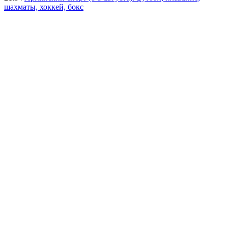
шахматы, хоккей, бокс