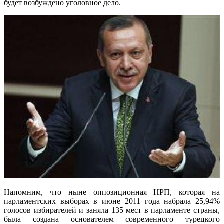
будет возбуждено уголовное дело.
Напомним, что ныне оппозиционная НPП, которая на
парламентских выборах в июне 2011 года набрала 25,94%
голосов избирателей и заняла 135 мест в парламенте страны,
была создана основателем современного турецкого