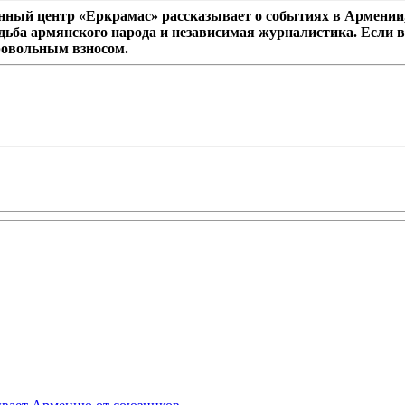
ный центр «Еркрамас» рассказывает о событиях в Армении,
дьба армянского народа и независимая журналистика. Если в
ровольным взносом.