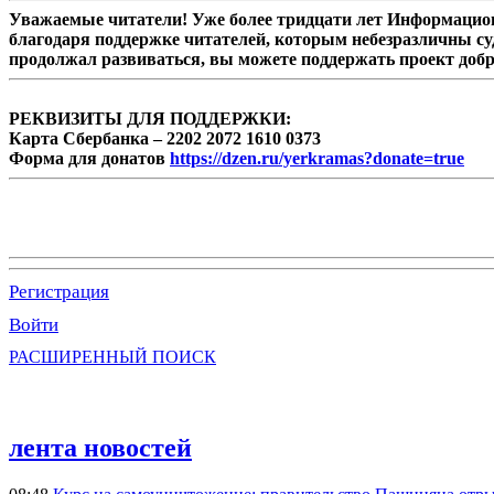
Уважаемые читатели! Уже более тридцати лет Информацион
благодаря поддержке читателей, которым небезразличны су
продолжал развиваться, вы можете поддержать проект доб
РЕКВИЗИТЫ ДЛЯ ПОДДЕРЖКИ:
Карта Сбербанка – 2202 2072 1610 0373
Форма для донатов
https://dzen.ru/yerkramas?donate=true
Регистрация
Войти
РАСШИРЕННЫЙ ПОИСК
лента новостей