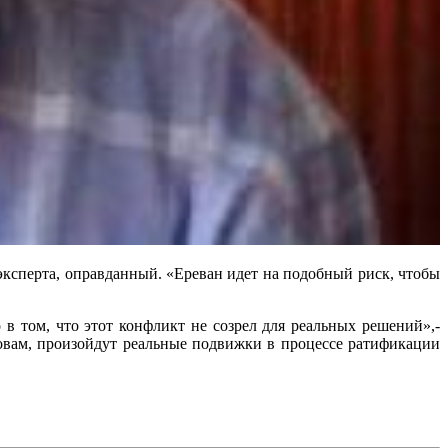
эксперта, оправданный. «Ереван идет на подобный риск, чтобы
 в том, что этот конфликт не созрел для реальных решений»,-
словам, произойдут реальные подвижки в процессе ратификации