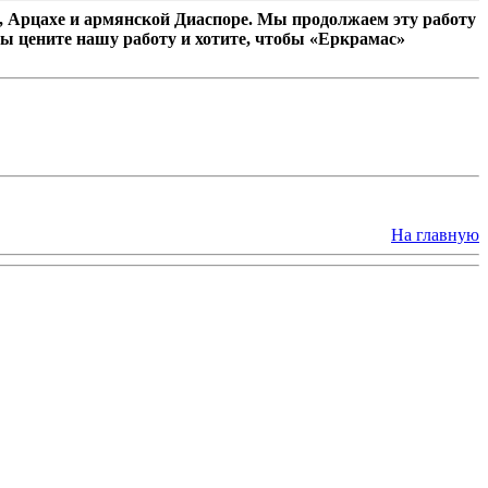
 Арцахе и армянской Диаспоре. Мы продолжаем эту работу
ы цените нашу работу и хотите, чтобы «Еркрамас»
На главную