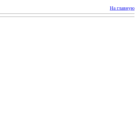
На главную