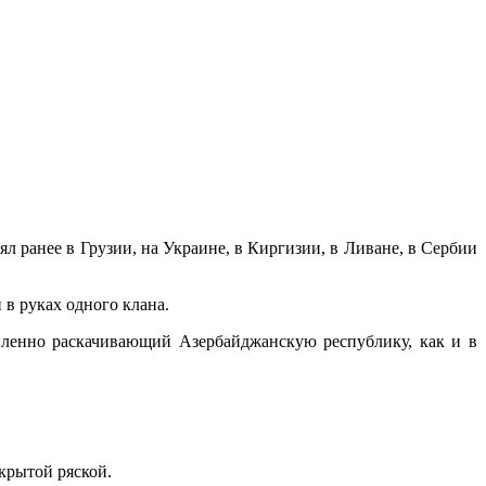
 ранее в Грузии, на Украине, в Киргизии, в Ливане, в Сербии
в руках одного клана.
иленно раскачивающий Азербайджанскую республику, как и в
крытой ряской.