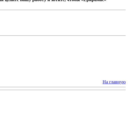
На главную