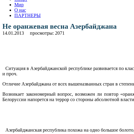
Мир
О нас
ПАРТНЕРЫ
Не оранжевая весна Азербайджана
14.01.2013
просмотры: 2071
Ситуация в Азербайджанской республике развивается по клас
и проч.
Отличие Азербайджана от всех вышеназванных стран в степени
Возникает закономерный вопрос, возможен ли повтор «оран
Белоруссии напорется на террор со стороны абсолютной власти
.
Азербайджанская республика похожа на одно большое болото,