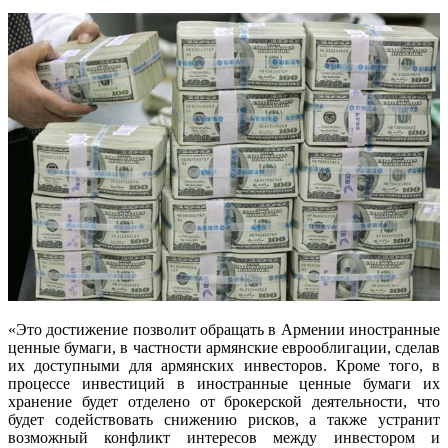
«Это достижение позволит обращать в Армении иностранные
ценные бумаги, в частности армянские еврооблигации, сделав
их доступными для армянских инвесторов. Кроме того, в
процессе инвестиций в иностранные ценные бумаги их
хранение будет отделено от брокерской деятельности, что
будет содействовать снижению рисков, а также устранит
возможный конфликт интересов между инвестором и