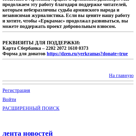
продолжаем эту работу благодаря поддержке читателей,
которым небезразличны судьба армянского народа и
независимая журналистика. Если вы цените нашу работу
и хотите, чтобы «Еркрамас» продолжал развиваться, вы
можете поддержать проект добровольным взносом.
РЕКВИЗИТЫ ДЛЯ ПОДДЕРЖКИ:
Карта Сбербанка – 2202 2072 1610 0373
Форма для донатов
https://dzen.ru/yerkramas?donate=true
На главную
Регистрация
Войти
РАСШИРЕННЫЙ ПОИСК
лента новостей