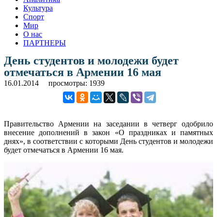
Культура
Спорт
Мир
О нас
ПАРТНЕРЫ
День студентов и молодежи будет
отмечаться в Армении 16 мая
16.01.2014
просмотры: 1939
Правительство Армении на заседании в четверг одобрило
внесение дополнений в закон «О праздниках и памятных
днях», в соответствии с которыми День студентов и молодежи
будет отмечаться в Армении 16 мая.