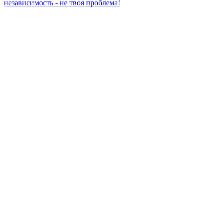
независимость - не твоя проблема!