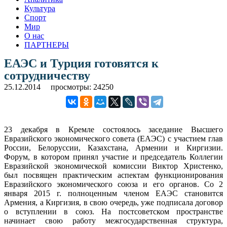
Культура
Спорт
Мир
О нас
ПАРТНЕРЫ
ЕАЭС и Турция готовятся к
сотрудничеству
25.12.2014
просмотры: 24250
23 декабря в Кремле состоялось заседание Высшего
Евразийского экономического совета (ЕАЭС) с участием глав
России, Белоруссии, Казахстана, Армении и Киргизии.
Форум, в котором принял участие и председатель Коллегии
Евразийской экономической комиссии Виктор Христенко,
был посвящен практическим аспектам функционирования
Евразийского экономического союза и его органов. Со 2
января 2015 г. полноценным членом ЕАЭС становится
Армения, а Киргизия, в свою очередь, уже подписала договор
о вступлении в союз. На постсоветском пространстве
начинает свою работу межгосударственная структура,