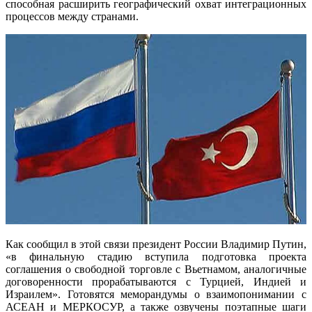
способная расширить географический охват интеграционных
процессов между странами.
Как сообщил в этой связи президент России Владимир Путин,
«в финальную стадию вступила подготовка проекта
соглашения о свободной торговле с Вьетнамом, аналогичные
договоренности прорабатываются с Турцией, Индией и
Израилем». Готовятся меморандумы о взаимопонимании с
АСЕАН и МЕРКОСУР, а также озвучены поэтапные шаги