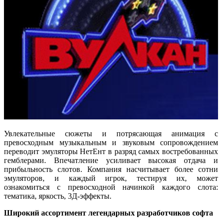
Увлекательные сюжеты и потрясающая анимация с
превосходным музыкальным и звуковым сопровождением
переводит эмуляторы НетЕнт в разряд самых востребованных
гемблерами. Впечатление усиливает высокая отдача и
прибыльность слотов. Компания насчитывает более сотни
эмуляторов, и каждый игрок, тестируя их, может
ознакомиться с превосходной начинкой каждого слота:
тематика, яркость, 3Д-эффекты.
Широкий ассортимент легендарных разработчиков софта