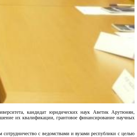
иверситета, кандидат юридических наук Аветик Арутюнян,
вышение их квалификации, грантовое финансирование научных
 сотрудничество с ведомствами и вузами республики с целью