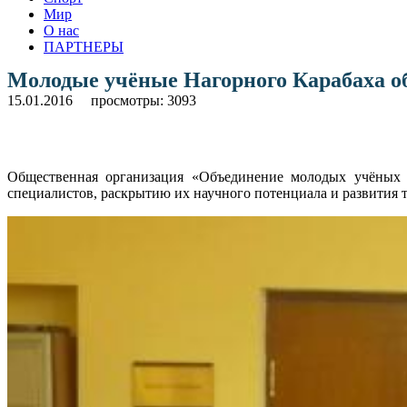
Мир
О нас
ПАРТНЕРЫ
Молодые учёные Нагорного Карабаха о
15.01.2016
просмотры: 3093
Общественная организация «Объединение молодых учёных 
специалистов, раскрытию их научного потенциала и развития 