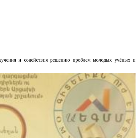
изучения и содействия решению проблем молодых учёных и