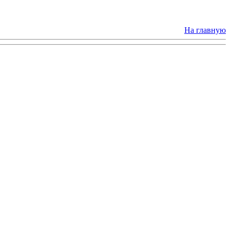
На главную