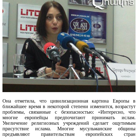
Она отметила, что цивилизационная картина Европы в
ближайшее время в некоторой степени изменится, возрастут
проблемы, связанные с безопасностью: «Интересно, что
многие европейцы предпочитают принимать ислам.
Увеличение религиозных учреждений сделает ощутимым
присутствие ислама. Многие мусульманские общины
предъявляют правительствам европейских стран