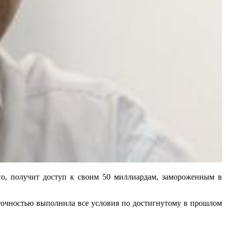
его, получит доступ к своим 50 миллиардам, замороженным в
 точностью выполнила все условия по достигнутому в прошлом