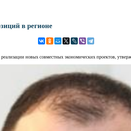
зиций в регионе
и реализации новых совместных экономических проектов, утверж