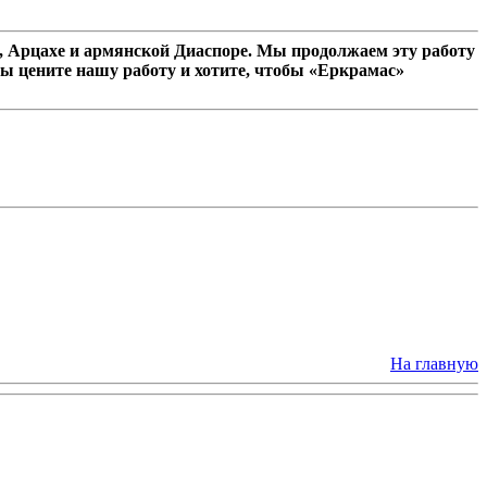
 Арцахе и армянской Диаспоре. Мы продолжаем эту работу
ы цените нашу работу и хотите, чтобы «Еркрамас»
На главную