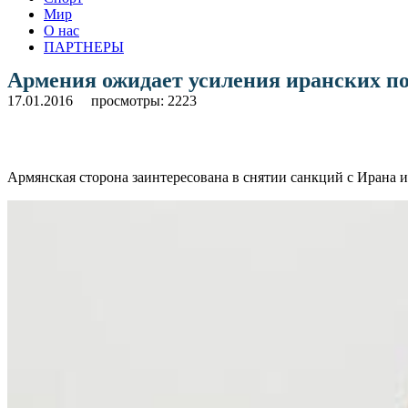
Мир
О нас
ПАРТНЕРЫ
Армения ожидает усиления иранских по
17.01.2016
просмотры: 2223
Армянская сторона заинтересована в снятии санкций с Ирана 