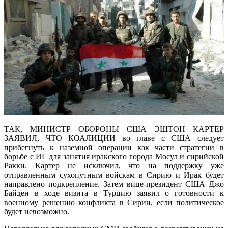
ТАК, МИНИСТР ОБОРОНЫ США ЭШТОН КАРТЕР
ЗАЯВИЛ, ЧТО КОАЛИЦИИ во главе с США следует
прибегнуть к наземной операции как части стратегии в
борьбе с ИГ для занятия иракского города Мосул и сирийской
Ракки. Картер не исключил, что на поддержку уже
отправленным сухопутным войскам в Сирию и Ирак будет
направлено подкрепление. Затем вице-президент США Джо
Байден в ходе визита в Турцию заявил о готовности к
военному решению конфликта в Сирии, если политическое
будет невозможно.