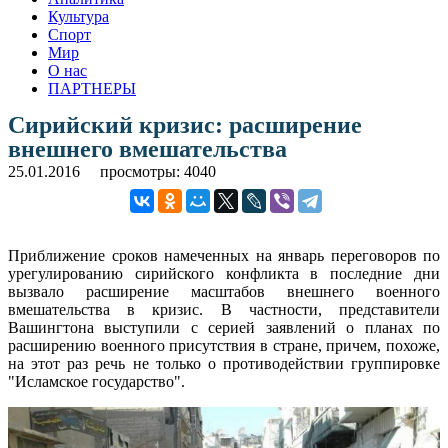
Культура
Спорт
Мир
О нас
ПАРТНЕРЫ
Сирийский кризис: расширение
внешнего вмешательства
25.01.2016
просмотры: 4040
Приближение сроков намеченных на январь переговоров по
урегулированию сирийского конфликта в последние дни
вызвало расширение масштабов внешнего военного
вмешательства в кризис. В частности, представители
Вашингтона выступили с серией заявлений о планах по
расширению военного присутствия в стране, причем, похоже,
на этот раз речь не только о противодействии группировке
"Исламское государство".