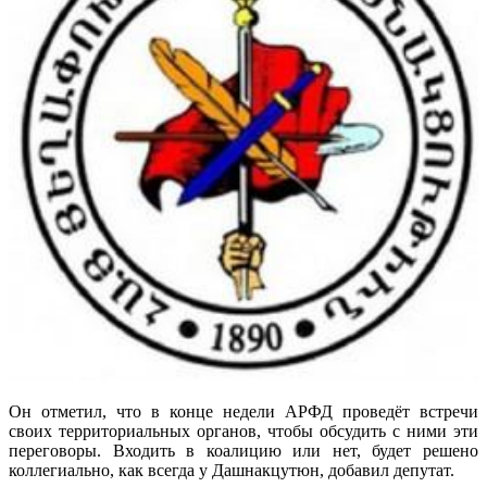
Он отметил, что в конце недели АРФД проведёт встречи
своих территориальных органов, чтобы обсудить с ними эти
переговоры. Входить в коалицию или нет, будет решено
коллегиально, как всегда у Дашнакцутюн, добавил депутат.