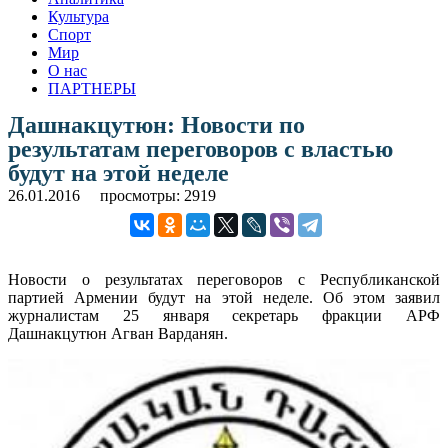
Культура
Спорт
Мир
О нас
ПАРТНЕРЫ
Дашнакцутюн: Новости по
результатам переговоров с властью
будут на этой неделе
26.01.2016
просмотры: 2919
Новости о результатах переговоров с Республиканской
партией Армении будут на этой неделе. Об этом заявил
журналистам 25 января секретарь фракции АРФ
Дашнакцутюн Агван Варданян.