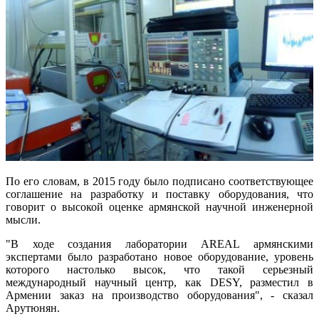
По его словам, в 2015 году было подписано соответствующее
соглашение на разработку и поставку оборудования, что
говорит о высокой оценке армянской научной инженерной
мысли.
"В ходе создания лаборатории AREAL армянскими
экспертами было разработано новое оборудование, уровень
которого настолько высок, что такой серьезный
международный научный центр, как DESY, разместил в
Армении заказ на производство оборудования", - сказал
Арутюнян.