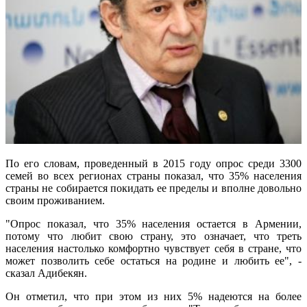
По его словам, проведенный в 2015 году опрос среди 3300
семей во всех регионах страны показал, что 35% населения
страны не собирается покидать ее пределы и вполне довольно
своим проживанием.
"Опрос показал, что 35% населения остается в Армении,
потому что любит свою страну, это означает, что треть
населения настолько комфортно чувствует себя в стране, что
может позволить себе остаться на родине и любить ее", -
сказал Адибекян.
Он отметил, что при этом из них 5% надеются на более