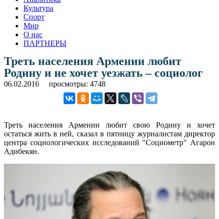
Культура
Спорт
Мир
О нас
ПАРТНЕРЫ
Треть населения Армении любит
Родину и не хочет уезжать – социолог
06.02.2016
просмотры: 4748
Треть населения Армении любит свою Родину и хочет
остаться жить в ней, сказал в пятницу журналистам директор
центра социологических исследований "Социометр" Агарон
Адибекян.