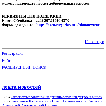
можете поддержать проект добровольным взносом.
РЕКВИЗИТЫ ДЛЯ ПОДДЕРЖКИ:
Карта Сбербанка – 2202 2072 1610 0373
Форма для донатов
https://dzen.ru/yerkramas?donate=true
На главную
Регистрация
Войти
РАСШИРЕННЫЙ ПОИСК
лента новостей
12:54
Экосистема элитной недвижимости: как устроен рынок
12:29
Заявление Российской и Ново-Нахичеванской Епархии
Армянской Апостольской Церкви