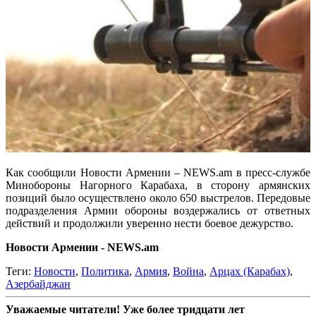
Как сообщили Новости Армении – NEWS.am в пресс-службе
Минобороны Нагорного Карабаха, в сторону армянских
позиций было осуществлено около 650 выстрелов. Передовые
подразделения Армии обороны воздержались от ответных
действий и продолжили уверенно нести боевое дежурство.
Новости Армении - NEWS.am
Теги:
Новости
,
Политика
,
Армия
,
Война
,
Арцах (Карабах)
,
Азербайджан
Уважаемые читатели! Уже более тридцати лет