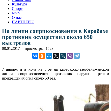
Культура
Спорт
Мир
О нас
ПАРТНЕРЫ
На линии соприкосновения в Карабахе
противник осуществил около 650
выстрелов
08.01.2017
просмотры: 1523
7 января и в ночь на 8-ое на карабахско-азербайджанской
линии соприкосновения противник нарушил режим
прекращения огня около 50 раз.