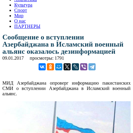
Культура
Спорт
Мир
О нас
ПАРТНЕРЫ
Сообщение о вступлении
Азербайджана в Исламский военный
альянс оказалось дезинформацией
09.01.2017
просмотры: 1791
МИД Азербайджана опроверг информацию пакистанских
СМИ о вступлении Азербайджана в Исламский военный
альянс.