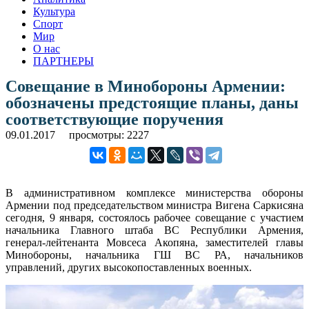
Культура
Спорт
Мир
О нас
ПАРТНЕРЫ
Совещание в Минобороны Армении:
обозначены предстоящие планы, даны
соответствующие поручения
09.01.2017
просмотры: 2227
В административном комплексе министерства обороны
Армении под председательством министра Вигена Саркисяна
сегодня, 9 января, состоялось рабочее совещание с участием
начальника Главного штаба ВС Республики Армения,
генерал-лейтенанта Мовсеса Акопяна, заместителей главы
Минобороны, начальника ГШ ВС РА, начальников
управлений, других высокопоставленных военных.