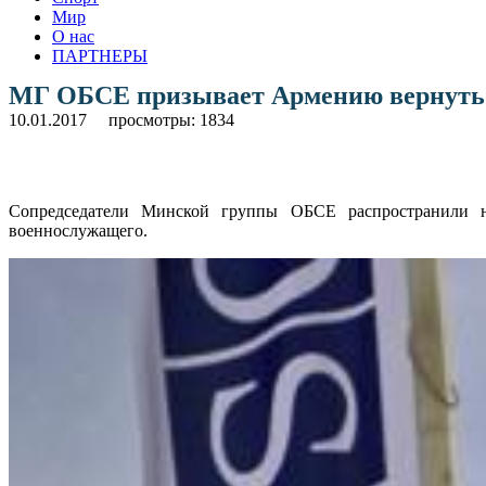
Мир
О нас
ПАРТНЕРЫ
МГ ОБСЕ призывает Армению вернуть т
10.01.2017
просмотры: 1834
Сопредседатели Минской группы ОБСЕ распространили на
военнослужащего.