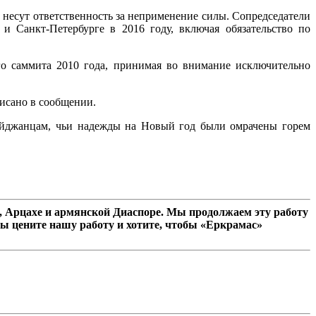
несут ответственность за неприменение силы. Сопредседатели
 Санкт-Петербурге в 2016 году, включая обязательство по
го саммита 2010 года, принимая во внимание исключительно
исано в сообщении.
байджанцам, чьи надежды на Новый год были омрачены горем
 Арцахе и армянской Диаспоре. Мы продолжаем эту работу
ы цените нашу работу и хотите, чтобы «Еркрамас»