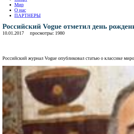
Мир
О нас
ПАРТНЕРЫ
Российский Vogue отметил день рожден
10.01.2017
просмотры: 1980
Российский журнал Vogue опубликовал статью о классике мир