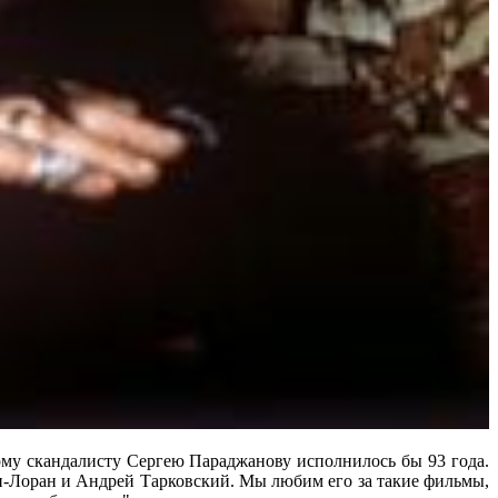
ному скандалисту Сергею Параджанову исполнилось бы 93 года.
-Лоран и Андрей Тарковский. Мы любим его за такие фильмы,