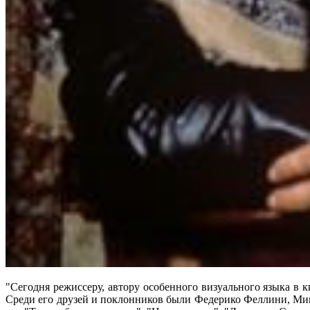
"Сегодня режиссеру, автору особенного визуального языка в 
Среди его друзей и поклонников были Федерико Феллини, Ми