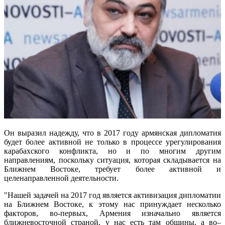
Он выразил надежду, что в 2017 году армянская дипломатия
будет более активной не только в процессе урегулирования
карабахского конфликта, но и по многим другим
направлениям, поскольку ситуация, которая складывается на
Ближнем Востоке, требует более активной и
целенаправленной деятельности.
"Нашей задачей на 2017 год является активизация дипломатии
на Ближнем Востоке, к этому нас принуждает несколько
факторов, во-первых, Армения изначально является
ближневосточной страной, у нас есть там общины, а во–