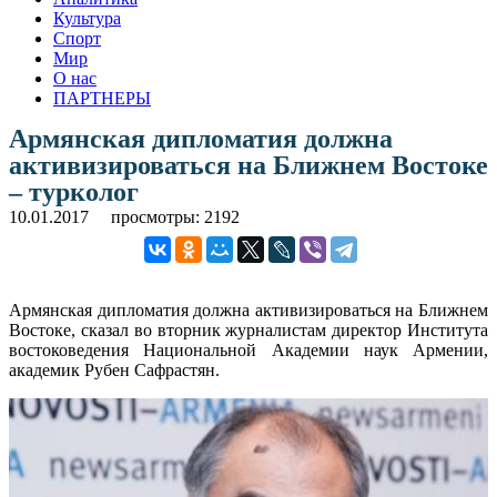
Культура
Спорт
Мир
О нас
ПАРТНЕРЫ
Армянская дипломатия должна
активизироваться на Ближнем Востоке
– турколог
10.01.2017
просмотры: 2192
Армянская дипломатия должна активизироваться на Ближнем
Востоке, сказал во вторник журналистам директор Института
востоковедения Национальной Академии наук Армении,
академик Рубен Сафрастян.