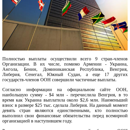
Полностью выплаты осуществили всего 9 стран-членов
Организации. В их числе, помимо Армении - Украина,
Ангола, Бенин, Доминиканская Республика, Венгрия,
Либерия, Сенегал, Южный Судан, а еще 17 других
государств-членов ООН совершили частичные выплаты.
Согласно информации на официальном сайте ООН,
наибольшую сумму - $4 млн - перечислила Венгрия, в то
время как Украина выплатила около $2,6 млн. Наименьший
взнос в размере $25 тыс. сделала Либерия. На данный момент
девять стран являются единственными, кто полностью
выполнил свои финансовые обязательства перед всемирной
организацией в наступившем году.