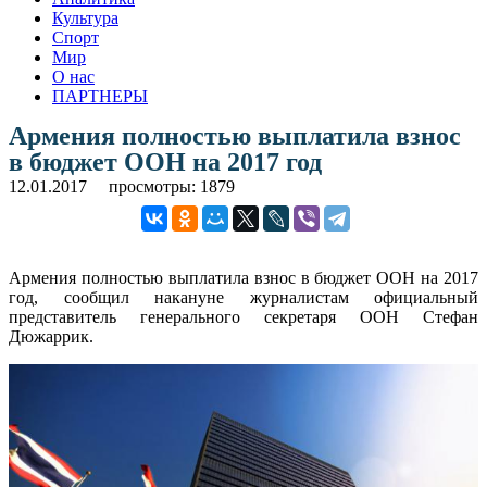
Культура
Спорт
Мир
О нас
ПАРТНЕРЫ
Армения полностью выплатила взнос
в бюджет ООН на 2017 год
12.01.2017
просмотры: 1879
Армения полностью выплатила взнос в бюджет ООН на 2017
год, сообщил накануне журналистам официальный
представитель генерального секретаря ООН Стефан
Дюжаррик.