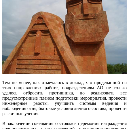
Тем не менее, как отмечалось в докладах о проделанной на
этих направлениях работе, подразделениям АО не только
удалось отбросить противника, но реализовать все
предусмотренные планом подготовки мероприятия, провести
инженерные работы, улучшить системы ведения и
наблюдения огня, бытовые условия личного состава, провести
различные учения.
В заключение совещания состоялась церемония награждения
военнослужащих и подразделений, продемонстрировавших