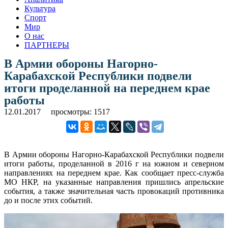
Культура
Спорт
Мир
О нас
ПАРТНЕРЫ
В Армии обороны Нагорно-
Карабахской Республики подвели
итоги проделанной на переднем крае
работы
12.01.2017
просмотры: 1517
В Армии обороны Нагорно-Карабахской Республики подвели
итоги работы, проделанной в 2016 г на южном и северном
направлениях на переднем крае. Как сообщает пресс-служба
МО НКР, на указанные направления пришлись апрельские
события, а также значительная часть провокаций противника
до и после этих событий.