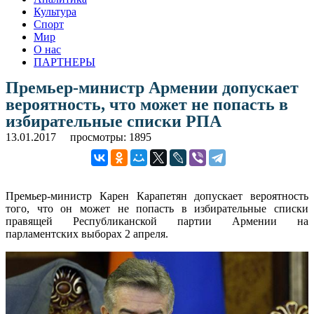
Культура
Спорт
Мир
О нас
ПАРТНЕРЫ
Премьер-министр Армении допускает
вероятность, что может не попасть в
избирательные списки РПА
13.01.2017
просмотры: 1895
Премьер-министр Карен Карапетян допускает вероятность
того, что он может не попасть в избирательные списки
правящей Республиканской партии Армении на
парламентских выборах 2 апреля.