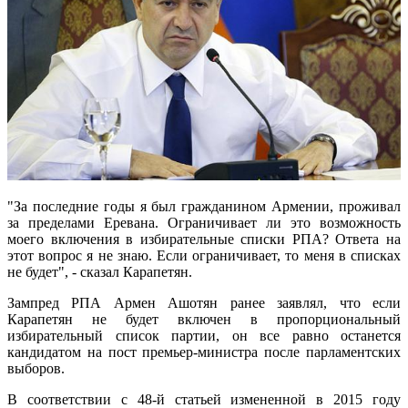
"За последние годы я был гражданином Армении, проживал
за пределами Еревана. Ограничивает ли это возможность
моего включения в избирательные списки РПА? Ответа на
этот вопрос я не знаю. Если ограничивает, то меня в списках
не будет", - сказал Карапетян.
Зампред РПА Армен Ашотян ранее заявлял, что если
Карапетян не будет включен в пропорциональный
избирательный список партии, он все равно останется
кандидатом на пост премьер-министра после парламентских
выборов.
В соответствии с 48-й статьей измененной в 2015 году