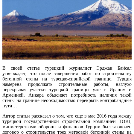
В своей статье турецкий журналист Эрджан Байсал
утверждает, что после завершения работ по строительству
бетонной стены на турецко-сирийской границе, Турция
намерена продолжать строительные работы, наглухо
перекрывая участки турецкой границы уже с Ираном и
Арменией. Анкара объясняет потребность наличия такой
стены на границе необходимостью перекрыть контрабандные
пути…
Автор статьи рассказал о том, что еще в мае 2016 года между
турецкой государственной строительной компанией TOKI,
министерствами обороны и финансов Турции был заключен
договор о строительстве трех метровой бетонной стены на