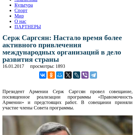
Культура
Спорт
Мир
О нас
ПАРТНЕРЫ
Серж Саргсян: Настало время более
активного привлечения
международных организаций в дело
развития страны
16.01.2017
просмотры: 1893
Президент Армении Серж Саргсян провел совещание,
посвященное реализации программы «Правомочность
Армении» и предстоящих работ. В совещании приняли
участие члены Совета программы.