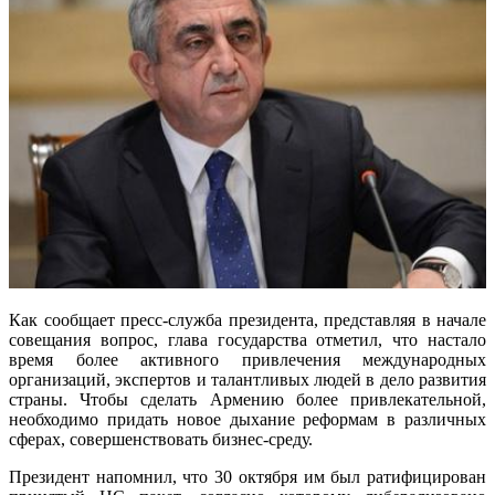
Как сообщает пресс-служба президента, представляя в начале
совещания вопрос, глава государства отметил, что настало
время более активного привлечения международных
организаций, экспертов и талантливых людей в дело развития
страны. Чтобы сделать Армению более привлекательной,
необходимо придать новое дыхание реформам в различных
сферах, совершенствовать бизнес-среду.
Президент напомнил, что 30 октября им был ратифицирован