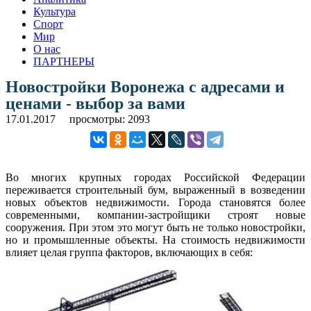
Культура
Спорт
Мир
О нас
ПАРТНЕРЫ
Новостройки Воронежа с адресами и
ценами - выбор за вами
17.01.2017
просмотры: 2093
Во многих крупных городах Российской Федерации
переживается строительный бум, выраженный в возведении
новых объектов недвижимости. Города становятся более
современными, компании-застройщики строят новые
сооружения. При этом это могут быть не только новостройки,
но и промышленные объекты. На стоимость недвижимости
влияет целая группа факторов, включающих в себя: