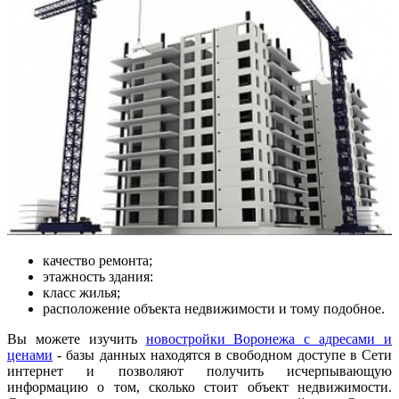
качество ремонта;
этажность здания:
класс жилья;
расположение объекта недвижимости и тому подобное.
Вы можете изучить
новостройки Воронежа с адресами и
ценами
- базы данных находятся в свободном доступе в Сети
интернет и позволяют получить исчерпывающую
информацию о том, сколько стоит объект недвижимости.