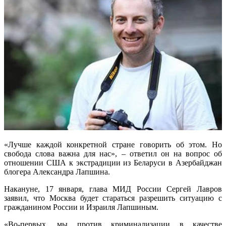
«Лучше каждой конкретной стране говорить об этом. Но
свобода слова важна для нас», – ответил он на вопрос об
отношении США к экстрадиции из Беларуси в Азербайджан
блогера Александра Лапшина.
Накануне, 17 января, глава МИД России Сергей Лавров
заявил, что Москва будет стараться разрешить ситуацию с
гражданином России и Израиля Лапшиным.
«Во-первых, мы против криминализации в качестве