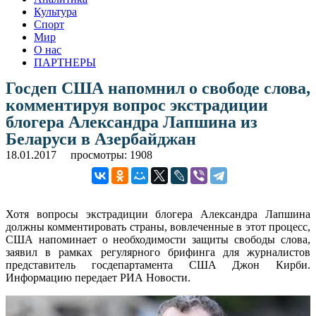
Культура
Спорт
Мир
О нас
ПАРТНЕРЫ
Госдеп США напомнил о свободе слова,
комментируя вопрос экстрадиции
блогера Александра Лапшина из
Беларуси в Азербайджан
18.01.2017
просмотры: 1908
Хотя вопросы экстрадиции блогера Александра Лапшина
должны комментировать страны, вовлеченные в этот процесс,
США напоминает о необходимости защиты свободы слова,
заявил в рамках регулярного брифинга для журналистов
представитель госдепартамента США Джон Кирби.
Информацию передает РИА Новости.