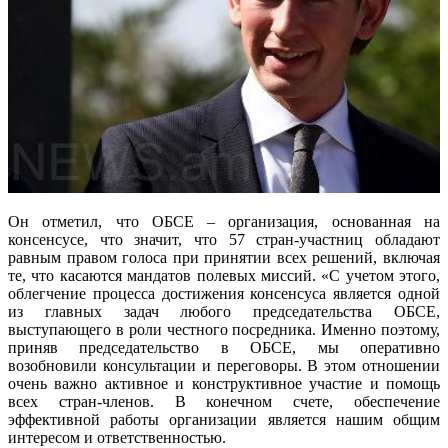
Он отметил, что ОБСЕ – организация, основанная на
консенсусе, что значит, что 57 стран-участниц обладают
равным правом голоса при принятии всех решений, включая
те, что касаются мандатов полевых миссий. «С учетом этого,
облегчение процесса достижения консенсуса является одной
из главных задач любого председательства ОБСЕ,
выступающего в роли честного посредника. Именно поэтому,
приняв председательство в ОБСЕ, мы оперативно
возобновили консультации и переговоры. В этом отношении
очень важно активное и конструктивное участие и помощь
всех стран-членов. В конечном счете, обеспечение
эффективной работы организации является нашим общим
интересом и ответственностью.