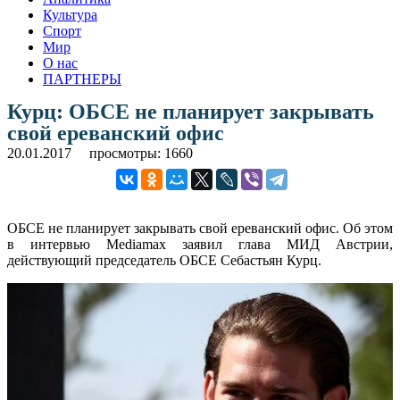
Культура
Спорт
Мир
О нас
ПАРТНЕРЫ
Курц: ОБСЕ не планирует закрывать
свой ереванский офис
20.01.2017
просмотры: 1660
ОБСЕ не планирует закрывать свой ереванский офис. Об этом
в интервью Mediamax заявил глава МИД Австрии,
действующий председатель ОБСЕ Себастьян Курц.