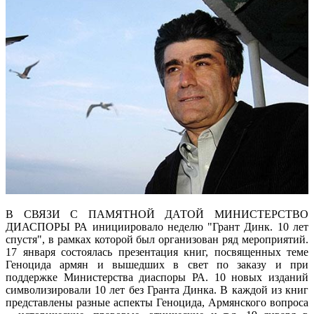
В СВЯЗИ С ПАМЯТНОЙ ДАТОЙ МИНИСТЕРСТВО
ДИАСПОРЫ РА инициировало неделю "Грант Динк. 10 лет
спустя", в рамках которой был организован ряд мероприятий.
17 января состоялась презентация книг, посвященных теме
Геноцида армян и вышедших в свет по заказу и при
поддержке Министерства диаспоры РА. 10 новых изданий
символизировали 10 лет без Гранта Динка. В каждой из книг
представлены разные аспекты Геноцида, Армянского вопроса