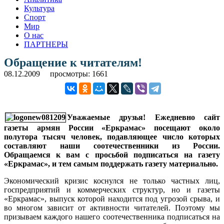
Культура
Спорт
Мир
О нас
ПАРТНЕРЫ
Обращение к читателям!
08.12.2009
просмотры: 1661
Уважаемые друзья! Ежедневно сайт
газеты армян России «Еркрамас» посещают около
полутора тысяч человек, подавляющее число которых
составляют наши соотечественники из России.
Обращаемся к вам с просьбой подписаться на газету
«Еркрамас», и тем самым поддержать газету материально.
Экономический кризис коснулся не только частных лиц,
госпредприятий и коммерческих структур, но и газеты
«Еркрамас», выпуск которой находится под угрозой срыва, и
во многом зависит от активности читателей. Поэтому мы
призываем каждого нашего соотечественника подписаться на