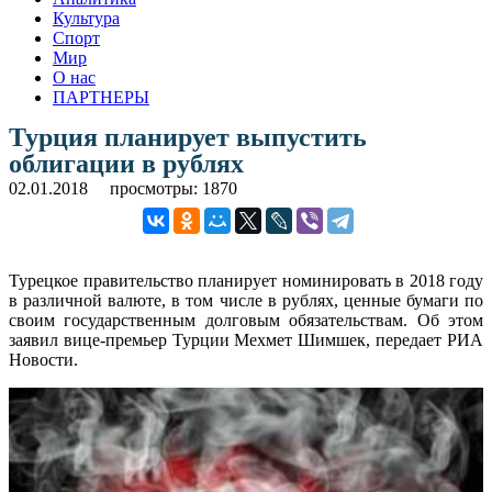
Культура
Спорт
Мир
О нас
ПАРТНЕРЫ
Турция планирует выпустить
облигации в рублях
02.01.2018
просмотры: 1870
Турецкое правительство планирует номинировать в 2018 году
в различной валюте, в том числе в рублях, ценные бумаги по
своим государственным долговым обязательствам. Об этом
заявил вице-премьер Турции Мехмет Шимшек, передает РИА
Новости.