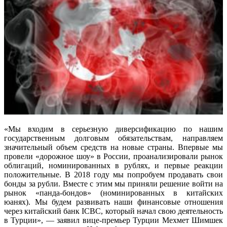
«Мы входим в серьезную диверсификацию по нашим
государственным долговым обязательствам, направляем
значительный объем средств на новые страны. Впервые мы
провели «дорожное шоу» в России, проанализировали рынок
облигаций, номинированных в рублях, и первые реакции
положительные. В 2018 году мы попробуем продавать свои
бонды за рубли. Вместе с этим мы приняли решение войти на
рынок «панда-бондов» (номинированных в китайских
юанях). Мы будем развивать наши финансовые отношения
через китайский банк ICBC, который начал свою деятельность
в Турции», — заявил вице-премьер Турции Мехмет Шимшек