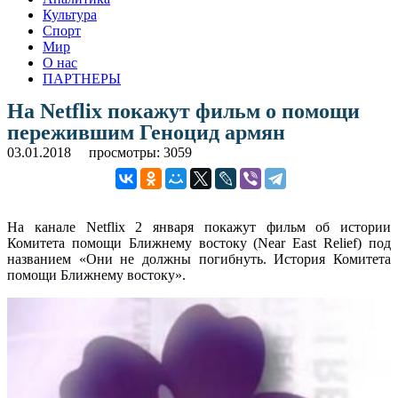
Культура
Спорт
Мир
О нас
ПАРТНЕРЫ
На Netflix покажут фильм о помощи
пережившим Геноцид армян
03.01.2018
просмотры: 3059
На канале Netflix 2 января покажут фильм об истории
Комитета помощи Ближнему востоку (Near East Relief) под
названием «Они не должны погибнуть. История Комитета
помощи Ближнему востоку».