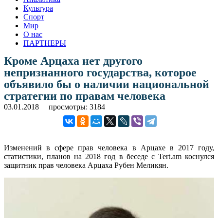
Культура
Спорт
Мир
О нас
ПАРТНЕРЫ
Кроме Арцаха нет другого
непризнанного государства, которое
объявило бы о наличии национальной
стратегии по правам человека
03.01.2018
просмотры: 3184
Изменений в сфере прав человека в Арцахе в 2017 году,
статистики, планов на 2018 год в беседе с Tert.am коснулся
защитник прав человека Арцаха Рубен Меликян.