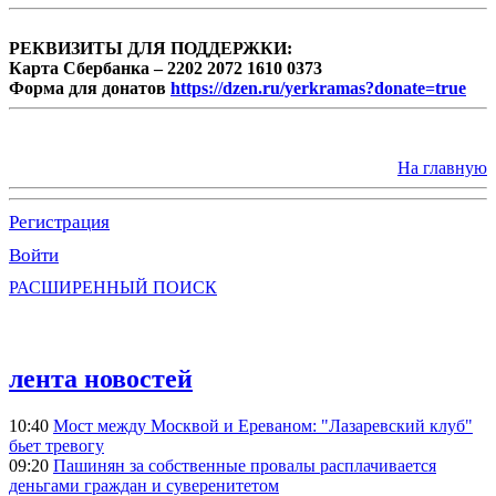
РЕКВИЗИТЫ ДЛЯ ПОДДЕРЖКИ:
Карта Сбербанка – 2202 2072 1610 0373
Форма для донатов
https://dzen.ru/yerkramas?donate=true
На главную
Регистрация
Войти
РАСШИРЕННЫЙ ПОИСК
лента новостей
10:40
Мост между Москвой и Ереваном: "Лазаревский клуб"
бьет тревогу
09:20
Пашинян за собственные провалы расплачивается
деньгами граждан и суверенитетом