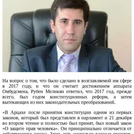
На вопрос о том, что было сделано в возглавляемой им сфере
в 2017 году, и что он считает достижением аппарата
Омбудсмена, Рубен Меликян ответил, что 2017 год, прежде
всего, был годом конституционных реформ, а затем
вытекающих из них законодательных преобразований.
«В Арцахе после принятия конституции одним из первых
законов, который был представлен в парламент и 21 декабря
во втором чтение и полностью был принят, был новый закон
«О защите прав человека». Он принципиально отличается от
действующего закона. Здесь есть несколько важных пунктов,